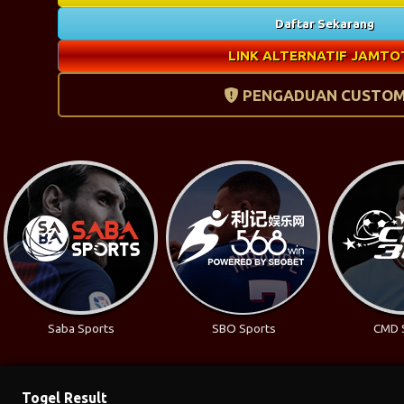
Daftar Sekarang
LINK ALTERNATIF JAMT
PENGADUAN CUSTO
Saba Sports
SBO Sports
CMD 
Togel Result