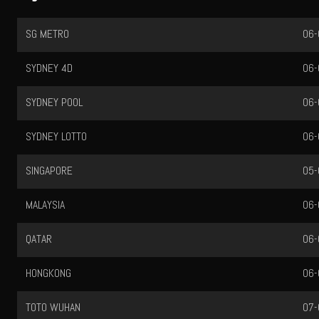
SG METRO
06-
SYDNEY 4D
06-
SYDNEY POOL
06-
SYDNEY LOTTO
06-
SINGAPORE
05-
MALAYSIA
06-
QATAR
06-
HONGKONG
06-
TOTO WUHAN
07-