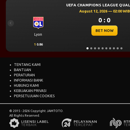
UEFA CH
Au
Previous
Sparta Praha
SK Sturm Graz
-1
0.96
-0.5
0.95
TENTANG KAMI
BANTUAN
PERATURAN
INFORMASI BANK
HUBUNGI KAMI
KEBIJAKAN PRIVASI
PERSETUJUAN COOKIES
© 2015 - 2026 Copyright JAMTOTO.
All Rights Reserved.