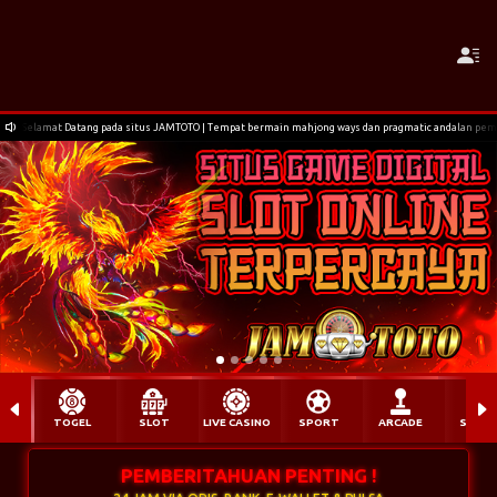
Selamat Datang pada situs JAMTOTO | Tempat bermain mahjong ways dan pragmatic andalan pem
TOGEL
SLOT
LIVE CASINO
SPORT
ARCADE
SABU
PEMBERITAHUAN PENTING !