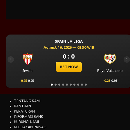
PAIN LA LIGA
SP
16, 2026 — 02:30 WIB
August 16
0 : 0
Previous
Ne
BET NOW
Rayo Vallecano
Alaves
-0.25
0.95
0.00
0.62
TENTANG KAMI
BANTUAN
PERATURAN
INFORMASI BANK
HUBUNGI KAMI
KEBIJAKAN PRIVASI