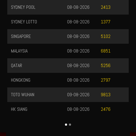
SYDNEY POOL
08-08-2026
2413
SYDNEY LOTTO
08-08-2026
1377
SINGAPORE
08-08-2026
5102
MALAYSIA
08-08-2026
6851
QATAR
08-08-2026
5256
HONGKONG
08-08-2026
2797
TOTO WUHAN
09-08-2026
9813
HK SIANG
08-08-2026
2476